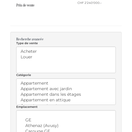
CHF 2'240'000.–
Prix ​​de vente
Recherche avancée
Type de vente
Catégorie
Emplacement