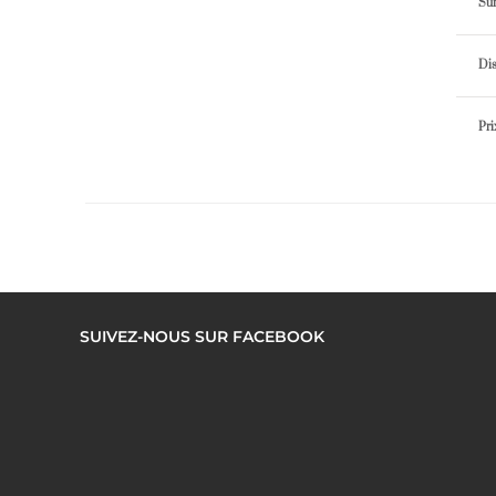
Sur
Dis
Pri
SUIVEZ-NOUS SUR FACEBOOK