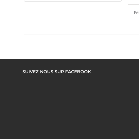
Pri
SUIVEZ-NOUS SUR FACEBOOK