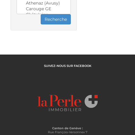
SUIVEZ-NOUS SUR FACEBOOK
Canton de Genève :
Rue François-Versonnex 7