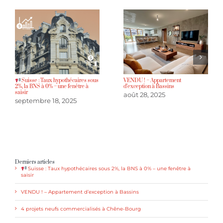
Suisse : Taux hypothécaires sous
VENDU ! – Appartement
2%, la BNS à 0% – une fenêtre à
d’exception à Bassins
saisir
août 28, 2025
septembre 18, 2025
Derniers articles
Suisse : Taux hypothécaires sous 2%, la BNS à 0% – une fenêtre à
saisir
VENDU ! – Appartement d’exception à Bassins
4 projets neufs commercialisés à Chêne-Bourg