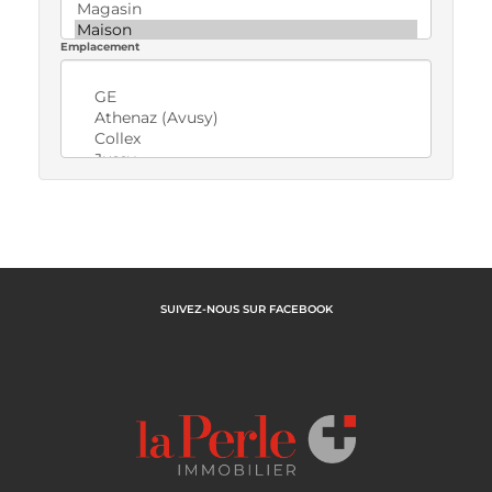
Emplacement
SUIVEZ-NOUS SUR FACEBOOK