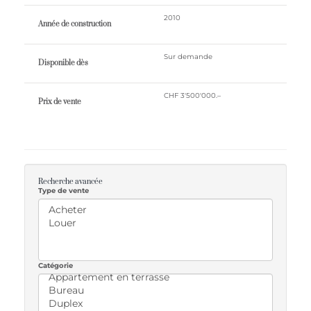
2010
Année de construction
Sur demande
Disponible dès
CHF 3'500'000.–
Prix ​​de vente
Recherche avancée
Type de vente
Catégorie