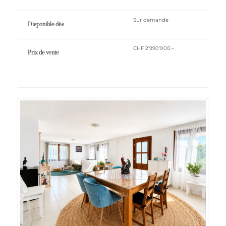
Sur demande
Disponible dès
CHF 2'990'000.–
Prix ​​de vente